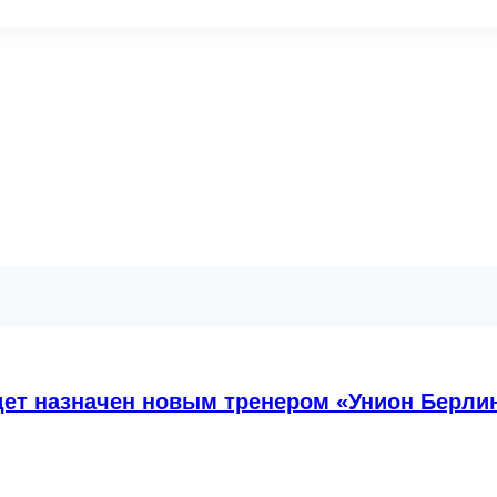
дет назначен новым тренером «Унион Берли