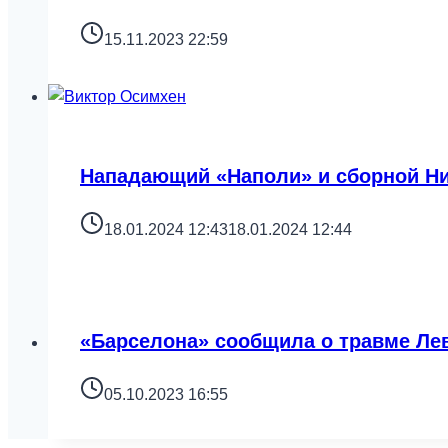
15.11.2023 22:59
Нападающий «Наполи» и сборной Ниг
18.01.2024 12:43
18.01.2024 12:44
«Барселона» сообщила о травме Лев
05.10.2023 16:55