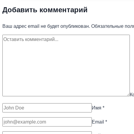
Добавить комментарий
Ваш адрес email не будет опубликован.
Обязательные пол
К
Имя
*
Email
*