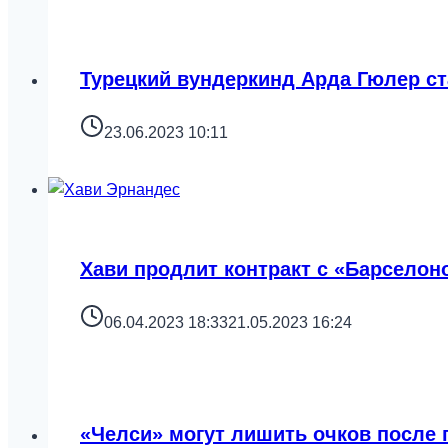
Турецкий вундеркинд Арда Гюлер с
23.06.2023 10:11
Хави продлит контракт с «Барселон
06.04.2023 18:33
21.05.2023 16:24
«Челси» могут лишить очков после