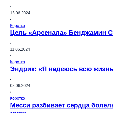
•
13.06.2024
•
Коротко
Цель «Арсенала» Бенджамин Се
•
11.06.2024
•
Коротко
Эндрик: «Я надеюсь всю жизнь
•
08.06.2024
•
Коротко
Месси разбивает сердца болел