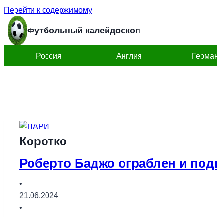
Перейти к содержимому
Футбольный калейдоскоп
Россия
Англия
Герма
Коротко
Роберто Баджо ограблен и под
•
21.06.2024
•