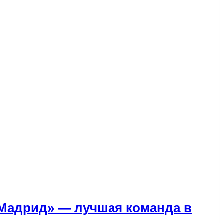
»
«Мадрид» — лучшая команда в