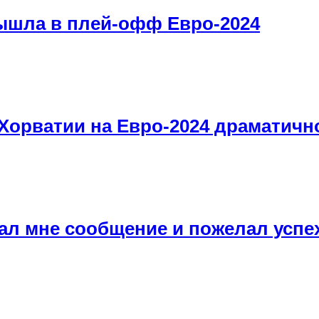
ышла в плей-офф Евро-2024
Хорватии на Евро-2024 драматичн
ал мне сообщение и пожелал успе