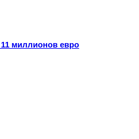
 11 миллионов евро