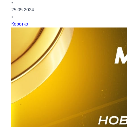
•
25.05.2024
•
Коротко