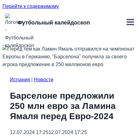
Перейти к содержимому
Футбольный калейдоскоп
Испания
|
Новости
Барселоне предложили
250 млн евро за Ламина
Ямаля перед Евро-2024
12.07.2024 17:25
12.07.2024 17:25