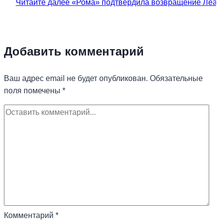
Читайте далее
«Рома» подтвердила возвращение Леа
Добавить комментарий
Ваш адрес email не будет опубликован.
Обязательные
поля помечены
*
Комментарий
*