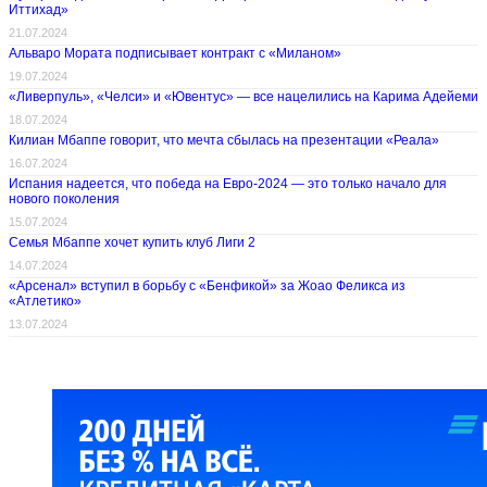
Иттихад»
21.07.2024
Альваро Мората подписывает контракт с «Миланом»
19.07.2024
«Ливерпуль», «Челси» и «Ювентус» — все нацелились на Карима Адейеми
18.07.2024
Килиан Мбаппе говорит, что мечта сбылась на презентации «Реала»
16.07.2024
Испания надеется, что победа на Евро-2024 — это только начало для
нового поколения
15.07.2024
Семья Мбаппе хочет купить клуб Лиги 2
14.07.2024
«Арсенал» вступил в борьбу с «Бенфикой» за Жоао Феликса из
«Атлетико»
13.07.2024