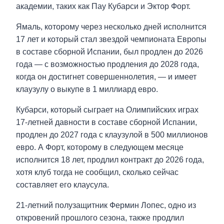
академии, таких как Пау Кубарси и Эктор Форт.
Ямаль, которому через несколько дней исполнится
17 лет и который стал звездой чемпионата Европы
в составе сборной Испании, был продлен до 2026
года — с возможностью продления до 2028 года,
когда он достигнет совершеннолетия, — и имеет
клаузулу о выкупе в 1 миллиард евро.
Кубарси, который сыграет на Олимпийских играх
17-летней давности в составе сборной Испании,
продлен до 2027 года с клаузулой в 500 миллионов
евро. А Форт, которому в следующем месяце
исполнится 18 лет, продлил контракт до 2026 года,
хотя клуб тогда не сообщил, сколько сейчас
составляет его клаусула.
21-летний полузащитник Фермин Лопес, одно из
откровений прошлого сезона, также продлил