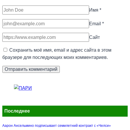
Имя
*
Email
*
Сайт
Сохранить моё имя, email и адрес сайта в этом
браузере для последующих моих комментариев.
Последнее
Аарон Ансельмино подписывает семилетний контракт с «Челси»