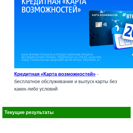
Кредитная «Карта возможностей»
-
бесплатное обслуживание и выпуск карты без
каких-либо условий
Текущие результаты