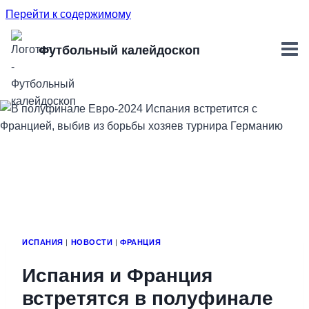
Перейти к содержимому
Футбольный калейдоскоп
ИСПАНИЯ
|
НОВОСТИ
|
ФРАНЦИЯ
Испания и Франция
встретятся в полуфинале