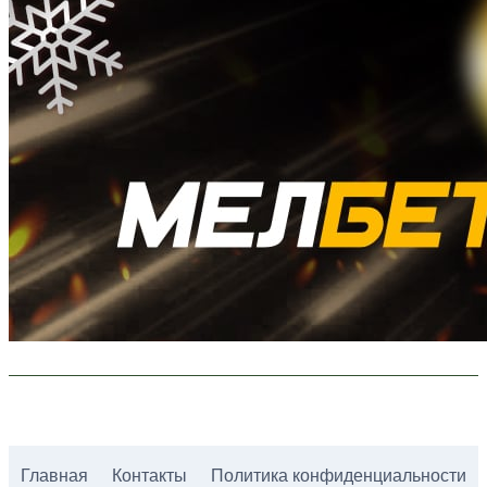
Главная
Контакты
Политика конфиденциальности