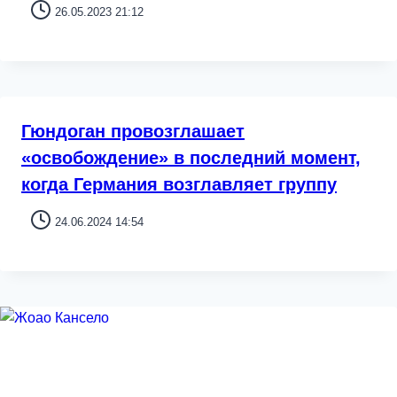
26.05.2023 21:12
Гюндоган провозглашает
«освобождение» в последний момент,
когда Германия возглавляет группу
24.06.2024 14:54