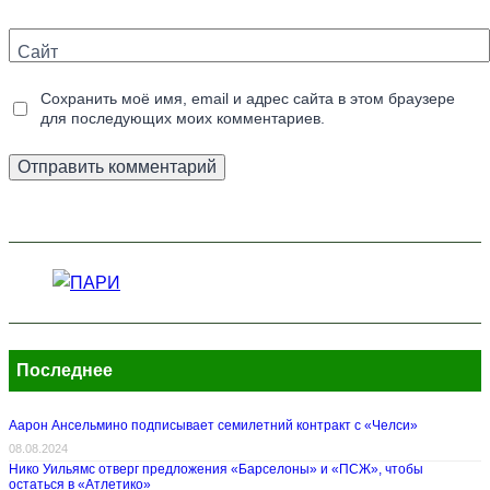
Сайт
Сохранить моё имя, email и адрес сайта в этом браузере
для последующих моих комментариев.
Последнее
Аарон Ансельмино подписывает семилетний контракт с «Челси»
08.08.2024
Нико Уильямс отверг предложения «Барселоны» и «ПСЖ», чтобы
остаться в «Атлетико»