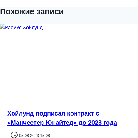
Похожие записи
Хойлунд подписал контракт с
«Манчестер Юнайтед» до 2028 года
05.08.2023 15:08