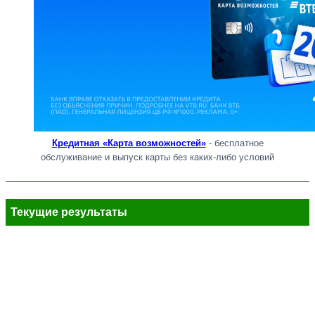
Кредитная «Карта возможностей»
- бесплатное
обслуживание и выпуск карты без каких-либо условий
Текущие результаты