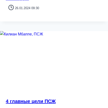
26.01.2024 09:30
4 главные цели ПСЖ