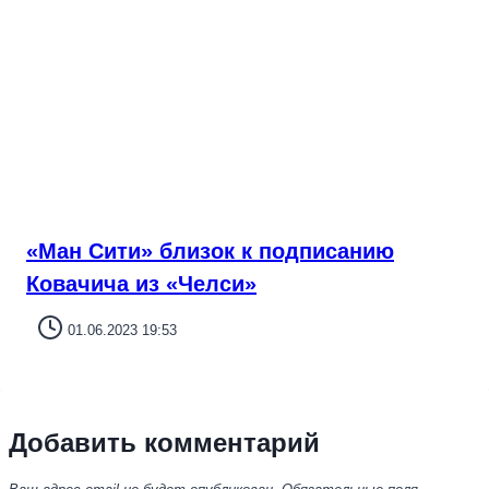
«Ман Сити» близок к подписанию
Ковачича из «Челси»
01.06.2023 19:53
Добавить комментарий