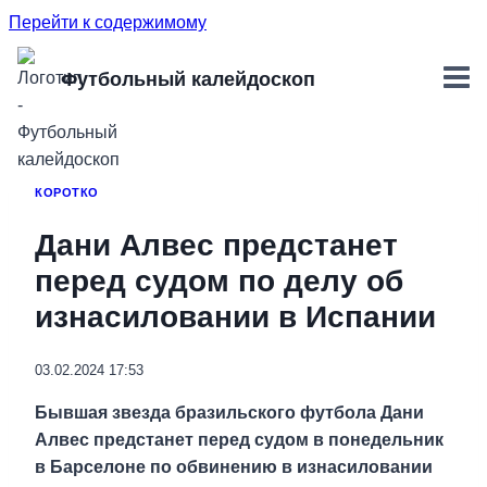
Перейти к содержимому
Футбольный калейдоскоп
КОРОТКО
Дани Алвес предстанет
перед судом по делу об
изнасиловании в Испании
03.02.2024 17:53
Бывшая звезда бразильского футбола Дани
Алвес предстанет перед судом в понедельник
в Барселоне по обвинению в изнасиловании