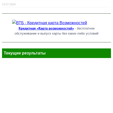
13.07.2024
Кредитная «Карта возможностей»
- бесплатное
обслуживание и выпуск карты без каких-либо условий
Текущие результаты