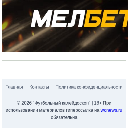
Главная
Контакты
Политика конфиденциальности
© 2026 "Футбольный калейдоскоп" | 18+ При
использовании материалов гиперссылка на
wcnews.ru
обязательна