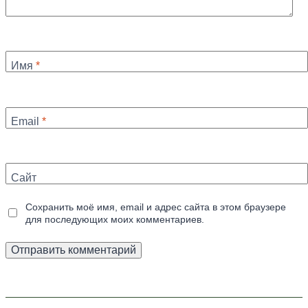
Имя
*
Email
*
Сайт
Сохранить моё имя, email и адрес сайта в этом браузере
для последующих моих комментариев.