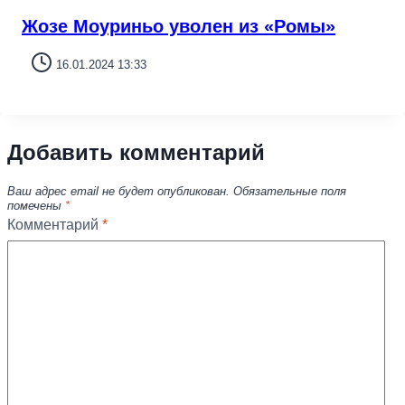
Жозе Моуриньо уволен из «Ромы»
16.01.2024 13:33
Добавить комментарий
Ваш адрес email не будет опубликован.
Обязательные поля
помечены
*
Комментарий
*