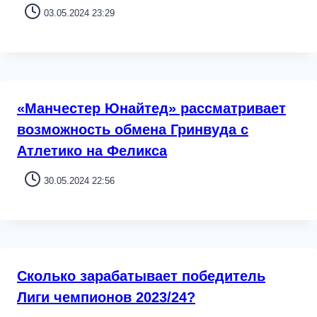
03.05.2024 23:29
«Манчестер Юнайтед» рассматривает
возможность обмена Гринвуда с
Атлетико на Феликса
30.05.2024 22:56
Сколько зарабатывает победитель
Лиги чемпионов 2023/24?