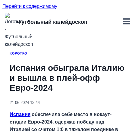
Перейти к содержимому
Футбольный калейдоскоп
КОРОТКО
Испания обыграла Италию
и вышла в плей-офф
Евро-2024
21.06.2024 13:44
Испания
обеспечила себе место в нокаут-
стадии Евро-2024, одержав победу над
Италией со счетом 1:0 в тяжелом поединке в