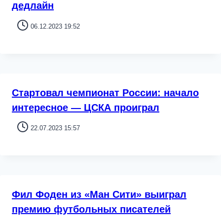
дедлайн
06.12.2023 19:52
Стартовал чемпионат России: начало
интересное — ЦСКА проиграл
22.07.2023 15:57
Фил Фоден из «Ман Сити» выиграл
премию футбольных писателей