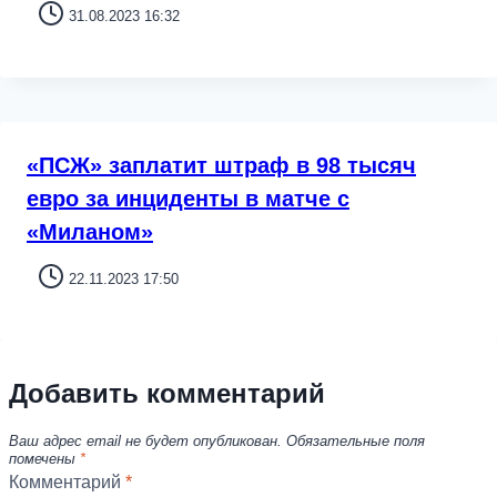
31.08.2023 16:32
«ПСЖ» заплатит штраф в 98 тысяч
евро за инциденты в матче с
«Миланом»
22.11.2023 17:50
Добавить комментарий
Ваш адрес email не будет опубликован.
Обязательные поля
помечены
*
Комментарий
*