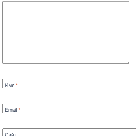
Имя
*
Email
*
Сайт