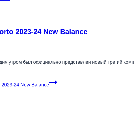
rto 2023-24 New Balance
дня утром был официально представлен новый третий комп
 2023-24 New Balance