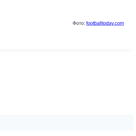
Фото:
footballtoday.com