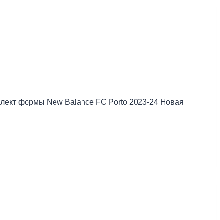
лект формы New Balance FC Porto 2023-24 Новая