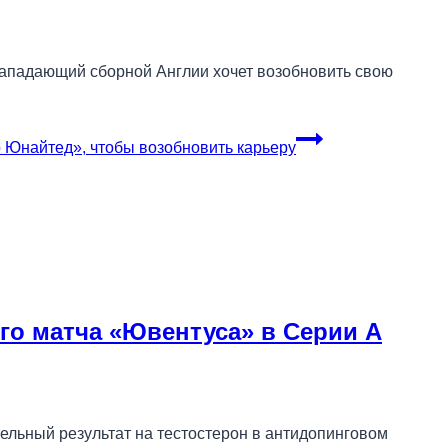
нападающий сборной Англии хочет возобновить свою
 Юнайтед», чтобы возобновить карьеру
го матча «Ювентуса» в Серии А
ельный результат на тестостерон в антидопинговом