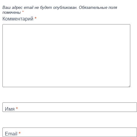
Ваш адрес email не будет опубликован.
Обязательные поля
помечены
*
Комментарий
*
Имя
*
Email
*