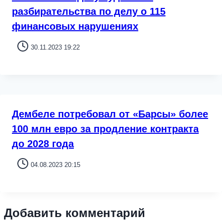
разбирательства по делу о 115
финансовых нарушениях
30.11.2023 19:22
Дембеле потребовал от «Барсы» более
100 млн евро за продление контракта
до 2028 года
04.08.2023 20:15
Добавить комментарий