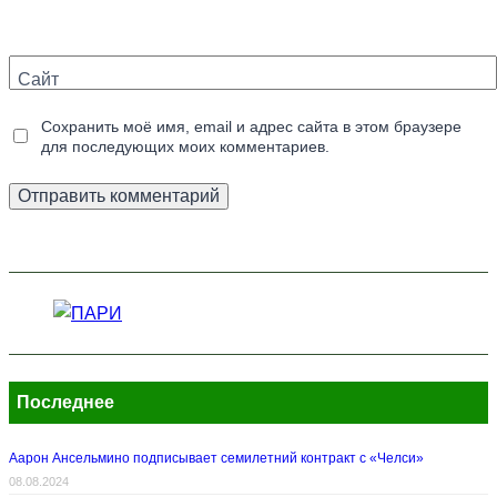
Сайт
Сохранить моё имя, email и адрес сайта в этом браузере
для последующих моих комментариев.
Последнее
Аарон Ансельмино подписывает семилетний контракт с «Челси»
08.08.2024