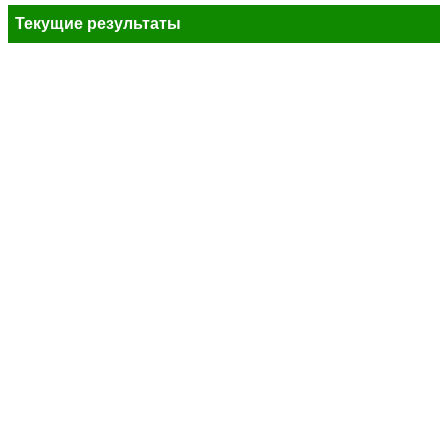
Текущие результаты