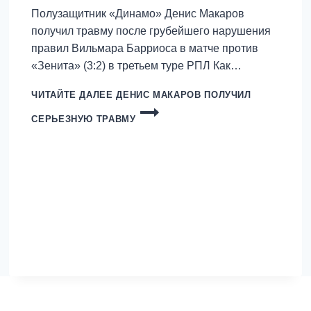
Полузащитник «Динамо» Денис Макаров
получил травму после грубейшего нарушения
правил Вильмара Барриоса в матче против
«Зенита» (3:2) в третьем туре РПЛ Как…
ЧИТАЙТЕ ДАЛЕЕ
ДЕНИС МАКАРОВ ПОЛУЧИЛ
СЕРЬЕЗНУЮ ТРАВМУ