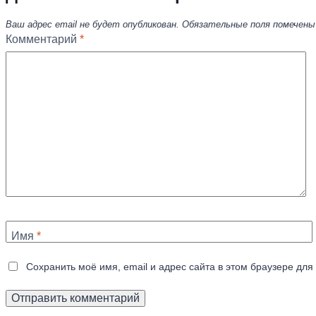
Ваш адрес email не будет опубликован.
Обязательные поля помечен
Комментарий
*
Имя
*
Сохранить моё имя, email и адрес сайта в этом браузере д