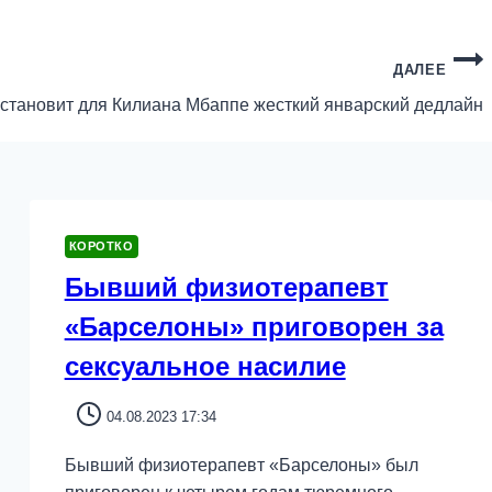
ДАЛЕЕ
становит для Килиана Мбаппе жесткий январский дедлайн
КОРОТКО
Бывший физиотерапевт
«Барселоны» приговорен за
сексуальное насилие
04.08.2023 17:34
Бывший физиотерапевт «Барселоны» был