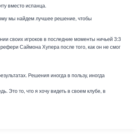
иту вместо испанца.
этому мы найдем лучшее решение, чтобы
нии своих игроков в последние моменты ничьей 3:3
рефери Саймона Хупера после того, как он не смог
езультатах. Решения иногда в пользу, иногда
. Это то, что я хочу видеть в своем клубе, в