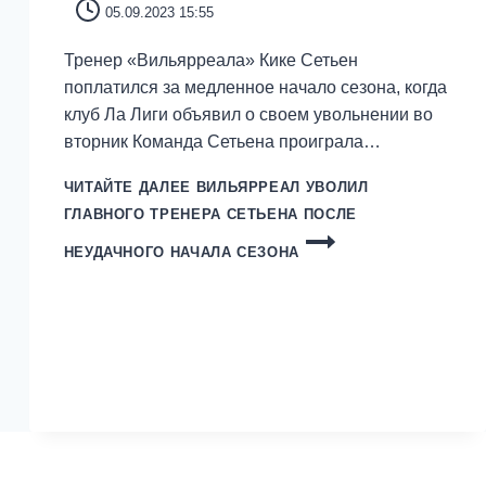
05.09.2023 15:55
Тренер «Вильярреала» Кике Сетьен
поплатился за медленное начало сезона, когда
клуб Ла Лиги объявил о своем увольнении во
вторник Команда Сетьена проиграла…
ЧИТАЙТЕ ДАЛЕЕ
ВИЛЬЯРРЕАЛ УВОЛИЛ
ГЛАВНОГО ТРЕНЕРА СЕТЬЕНА ПОСЛЕ
НЕУДАЧНОГО НАЧАЛА СЕЗОНА