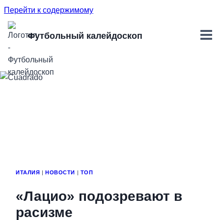
Перейти к содержимому
Футбольный калейдоскоп
ИТАЛИЯ
|
НОВОСТИ
|
ТОП
«Лацио» подозревают в
расизме