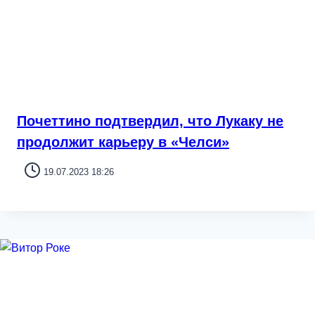
Почеттино подтвердил, что Лукаку не
продолжит карьеру в «Челси»
19.07.2023 18:26