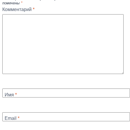
помечены
*
Комментарий
*
Имя
*
Email
*