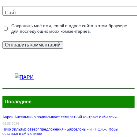
Сайт
Сохранить моё имя, email и адрес сайта в этом браузере
для последующих моих комментариев.
Последнее
Аарон Ансельмино подписывает семилетний контракт с «Челси»
08.08.2024
Нико Уильямс отверг предложения «Барселоны» и «ПСЖ», чтобы
остаться в «Атлетико»