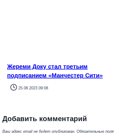
Жереми Доку стал третьим
подписанием «Манчестер Сити»
25.08.2023 09:08
Добавить комментарий
Ваш адрес email не будет опубликован.
Обязательные поля