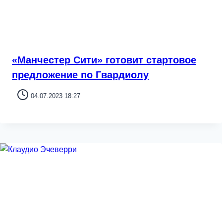
«Манчестер Сити» готовит стартовое
предложение по Гвардиолу
04.07.2023 18:27