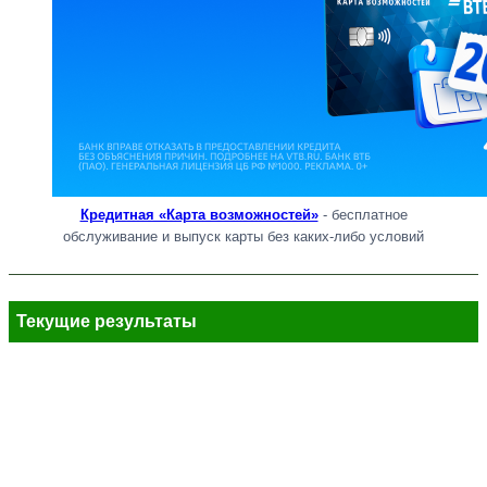
Кредитная «Карта возможностей»
- бесплатное
обслуживание и выпуск карты без каких-либо условий
Текущие результаты