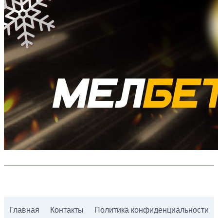
Главная
Контакты
Политика конфиденциальности