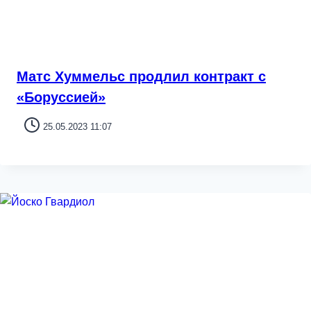
Матс Хуммельс продлил контракт с
«Боруссией»
25.05.2023 11:07