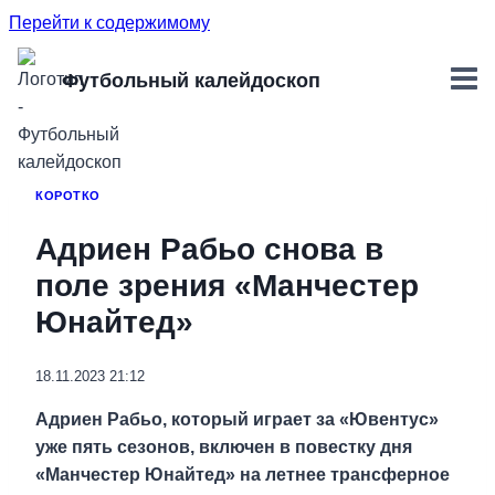
Перейти к содержимому
Футбольный калейдоскоп
КОРОТКО
Адриен Рабьо снова в
поле зрения «Манчестер
Юнайтед»
18.11.2023 21:12
Адриен Рабьо, который играет за «Ювентус»
уже пять сезонов, включен в повестку дня
«Манчестер Юнайтед» на летнее трансферное