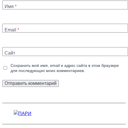
Имя
*
Email
*
Сайт
Сохранить моё имя, email и адрес сайта в этом браузере
для последующих моих комментариев.