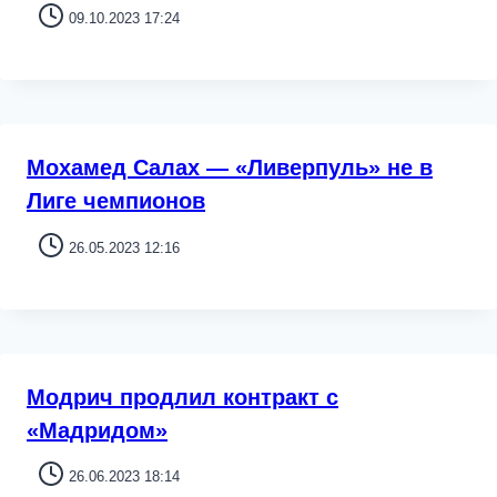
09.10.2023 17:24
Мохамед Салах — «Ливерпуль» не в
Лиге чемпионов
26.05.2023 12:16
Модрич продлил контракт с
«Мадридом»
26.06.2023 18:14