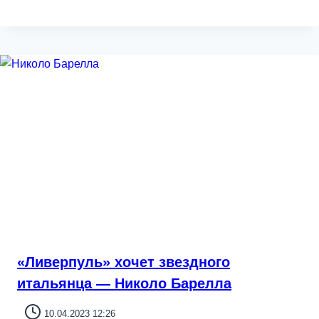
«Ливерпуль» хочет звездного
итальянца — Николо Барелла
10.04.2023 12:26