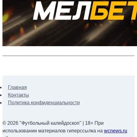
Главная
Контакты
Политика конфиденциальности
© 2026 "Футбольный калейдоскоп" | 18+ При
использовании материалов гиперссылка на
wcnews.ru