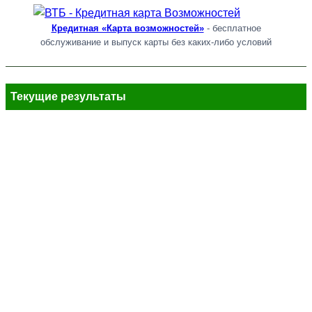
Кредитная «Карта возможностей»
- бесплатное
обслуживание и выпуск карты без каких-либо условий
Текущие результаты