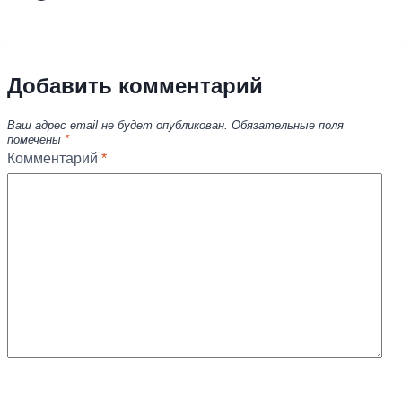
Добавить комментарий
Ваш адрес email не будет опубликован.
Обязательные поля
помечены
*
Комментарий
*