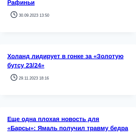
Рафиньи
30.09.2023 13:50
Холанд лидирует в гонке за «Золотую
бутсу 23/24»
29.11.2023 18:16
Еще одна плохая новость для
«Барсы»: Ямаль получил травму бедра