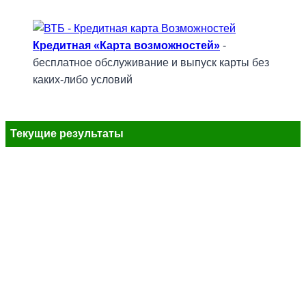
Кредитная «Карта возможностей»
-
бесплатное обслуживание и выпуск карты без
каких-либо условий
Текущие результаты