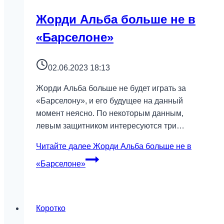
Жорди Альба больше не в
«Барселоне»
02.06.2023 18:13
Жорди Альба больше не будет играть за
«Барселону», и его будущее на данный
момент неясно. По некоторым данным,
левым защитником интересуются три…
Читайте далее
Жорди Альба больше не в
«Барселоне»
Коротко