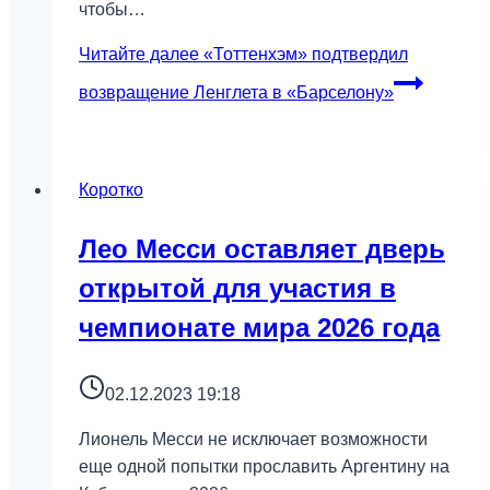
чтобы…
Читайте далее
«Тоттенхэм» подтвердил
возвращение Ленглета в «Барселону»
Коротко
Лео Месси оставляет дверь
открытой для участия в
чемпионате мира 2026 года
02.12.2023 19:18
Лионель Месси не исключает возможности
еще одной попытки прославить Аргентину на