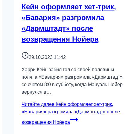
Кейн оформляет хет-трик,
«Бавария» разгромила
«Дармштадт» после
возвращения Нойера
29.10.2023 11:42
Харри Кейн забил гол со своей половины
поля, а «Бавария» разгромила «Дармштадт»
со счетом 8:0 в субботу, когда Мануэль Нойер
вернулся в…
Читайте далее
Кейн оформляет хет-трик,
«Бавария» разгромила «Дармштадт» после
возвращения Нойера