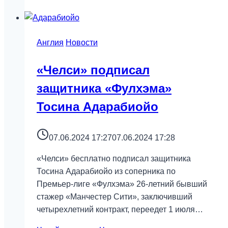
Англия
Новости
«Челси» подписал
защитника «Фулхэма»
Тосина Адарабиойо
07.06.2024 17:27
07.06.2024 17:28
«Челси» бесплатно подписал защитника
Тосина Адарабиойо из соперника по
Премьер-лиге «Фулхэма» 26-летний бывший
стажер «Манчестер Сити», заключивший
четырехлетний контракт, переедет 1 июля…