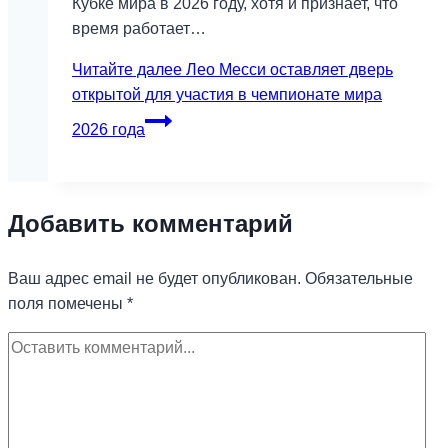
Кубке мира в 2026 году, хотя и признает, что
время работает…
Читайте далее
Лео Месси оставляет дверь
открытой для участия в чемпионате мира
2026 года
Добавить комментарий
Ваш адрес email не будет опубликован.
Обязательные
поля помечены
*