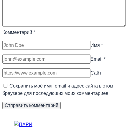
Комментарий
*
Имя
*
Email
*
Сайт
Сохранить моё имя, email и адрес сайта в этом
браузере для последующих моих комментариев.