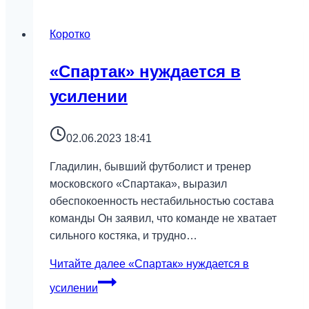
Коротко
«Спартак» нуждается в
усилении
02.06.2023 18:41
Гладилин, бывший футболист и тренер
московского «Спартака», выразил
обеспокоенность нестабильностью состава
команды Он заявил, что команде не хватает
сильного костяка, и трудно…
Читайте далее
«Спартак» нуждается в
усилении