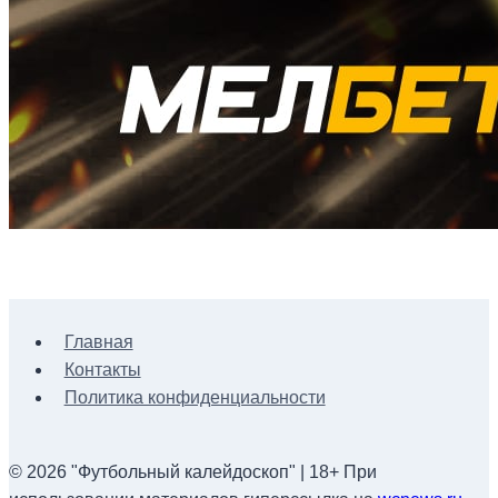
Главная
Контакты
Политика конфиденциальности
© 2026 "Футбольный калейдоскоп" | 18+ При