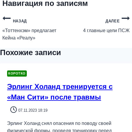
Навигация по записям
НАЗАД
ДАЛЕЕ
«Тоттенхэм» предлагает
4 главные цели ПСЖ
Кейна «Реалу»
Похожие записи
КОРОТКО
Эрлинг Холанд тренируется с
«Ман Сити» после травмы
07.11.2023 18:19
Эрлинг Холанд снял опасения по поводу своей
физической формы, проведя тренировку перед