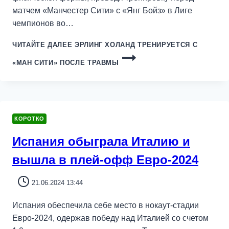
матчем «Манчестер Сити» с «Янг Бойз» в Лиге
чемпионов во…
ЧИТАЙТЕ ДАЛЕЕ
ЭРЛИНГ ХОЛАНД ТРЕНИРУЕТСЯ С
«МАН СИТИ» ПОСЛЕ ТРАВМЫ
КОРОТКО
Испания обыграла Италию и
вышла в плей-офф Евро-2024
21.06.2024 13:44
Испания обеспечила себе место в нокаут-стадии
Евро-2024, одержав победу над Италией со счетом