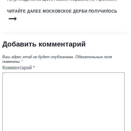
ЧИТАЙТЕ ДАЛЕЕ
МОСКОВСКОЕ ДЕРБИ ПОЛУЧИЛОСЬ
Добавить комментарий
Ваш адрес email не будет опубликован.
Обязательные поля
помечены
*
Комментарий
*