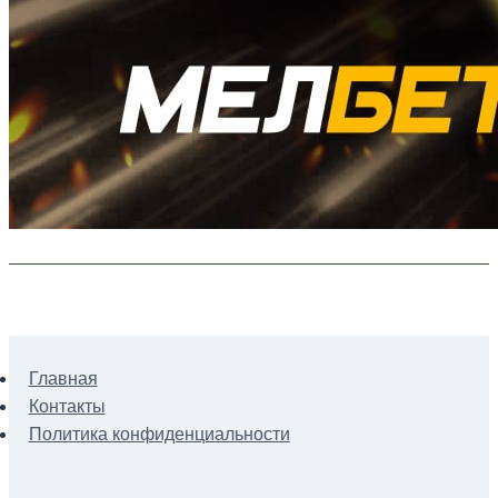
Главная
Контакты
Политика конфиденциальности