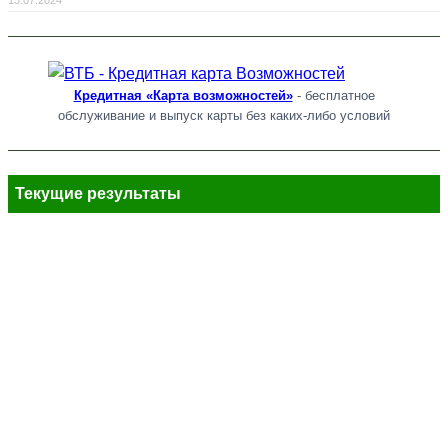
Кредитная «Карта возможностей»
- бесплатное
обслуживание и выпуск карты без каких-либо условий
Текущие результаты