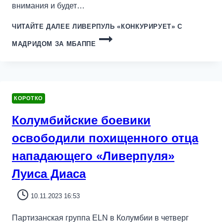
внимания и будет…
ЧИТАЙТЕ ДАЛЕЕ
ЛИВЕРПУЛЬ «КОНКУРИРУЕТ» С
МАДРИДОМ ЗА МБАППЕ
КОРОТКО
Колумбийские боевики
освободили похищенного отца
нападающего «Ливерпуля»
Луиса Диаса
10.11.2023 16:53
Партизанская группа ELN в Колумбии в четверг