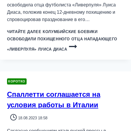
освободила отца футболиста «Ливерпуля» Луиса
Диаса, положив конец 12-дневному похищению и
спровоцировав празднование в его…
ЧИТАЙТЕ ДАЛЕЕ
КОЛУМБИЙСКИЕ БОЕВИКИ
ОСВОБОДИЛИ ПОХИЩЕННОГО ОТЦА НАПАДАЮЩЕГО
«ЛИВЕРПУЛЯ» ЛУИСА ДИАСА
КОРОТКО
Спаллетти соглашается на
условия работы в Италии
18.08.2023 18:58
Согласно сообщениям итальянской прессы в