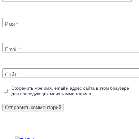
Имя
*
Email
*
Сайт
Сохранить моё имя, email и адрес сайта в этом браузере
для последующих моих комментариев.