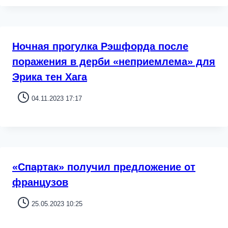
Ночная прогулка Рэшфорда после
поражения в дерби «неприемлема» для
Эрика тен Хага
04.11.2023 17:17
«Спартак» получил предложение от
французов
25.05.2023 10:25