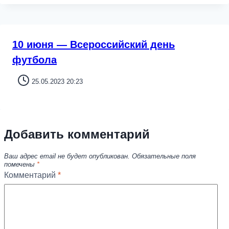
10 июня — Всероссийский день
футбола
25.05.2023 20:23
Добавить комментарий
Ваш адрес email не будет опубликован.
Обязательные поля
помечены
*
Комментарий
*