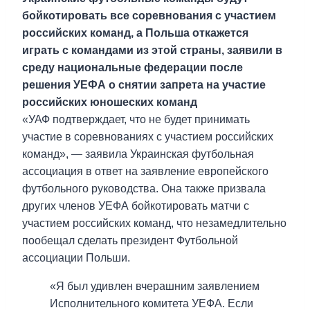
бойкотировать все соревнования с участием
российских команд, а Польша откажется
играть с командами из этой страны, заявили в
среду национальные федерации после
решения УЕФА о снятии запрета на участие
российских юношеских команд
«УАФ подтверждает, что не будет принимать
участие в соревнованиях с участием российских
команд», — заявила Украинская футбольная
ассоциация в ответ на заявление европейского
футбольного руководства. Она также призвала
других членов УЕФА бойкотировать матчи с
участием российских команд, что незамедлительно
пообещал сделать президент Футбольной
ассоциации Польши.
«Я был удивлен вчерашним заявлением
Исполнительного комитета УЕФА. Если