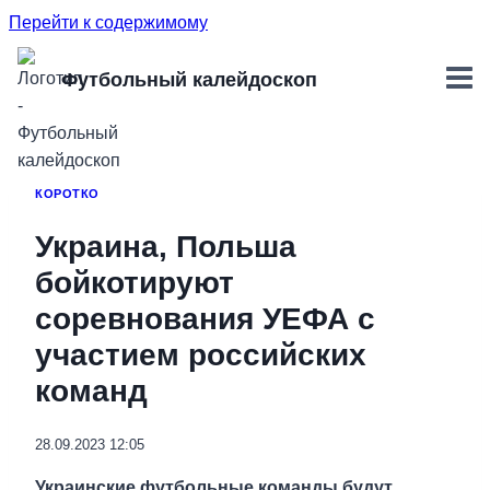
Перейти к содержимому
Футбольный калейдоскоп
КОРОТКО
Украина, Польша
бойкотируют
соревнования УЕФА с
участием российских
команд
28.09.2023 12:05
Украинские футбольные команды будут