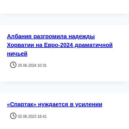
Албания разгромила надежды
Хорватии на Евро-2024 драматичной
ничьей
20.06.2024 10:31
«Спартак» нуждается в усилении
02.06.2023 18:41