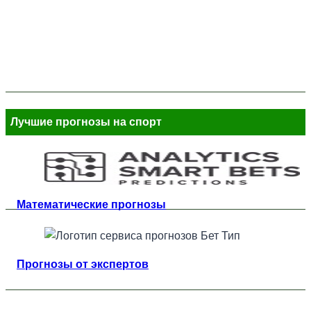
Лучшие прогнозы на спорт
Математические прогнозы
Прогнозы от экспертов