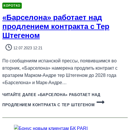
КОРОТКО
«Барселона» работает над
продлением контракта с Тер
Штегеном
12.07.2023 12:21
По сообщениям испанской прессы, появившимся во
вторник, «Барселона» намерена продлить контракт с
вратарем Марком-Андре тер Штегеном до 2028 года
«Барселона» и Марк-Андре…
ЧИТАЙТЕ ДАЛЕЕ
«БАРСЕЛОНА» РАБОТАЕТ НАД
ПРОДЛЕНИЕМ КОНТРАКТА С ТЕР ШТЕГЕНОМ