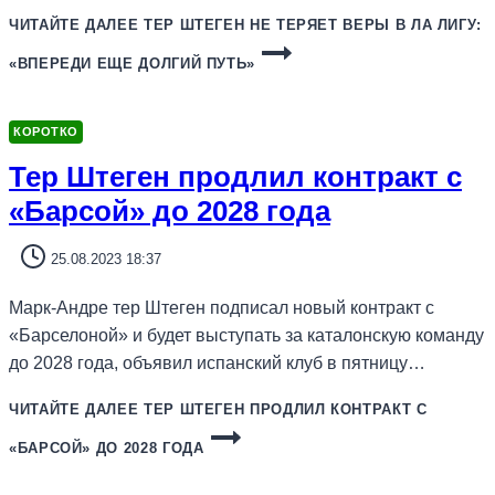
ЧИТАЙТЕ ДАЛЕЕ
ТЕР ШТЕГЕН НЕ ТЕРЯЕТ ВЕРЫ В ЛА ЛИГУ:
«ВПЕРЕДИ ЕЩЕ ДОЛГИЙ ПУТЬ»
КОРОТКО
Тер Штеген продлил контракт с
«Барсой» до 2028 года
25.08.2023 18:37
Марк-Андре тер Штеген подписал новый контракт с
«Барселоной» и будет выступать за каталонскую команду
до 2028 года, объявил испанский клуб в пятницу…
ЧИТАЙТЕ ДАЛЕЕ
ТЕР ШТЕГЕН ПРОДЛИЛ КОНТРАКТ С
«БАРСОЙ» ДО 2028 ГОДА