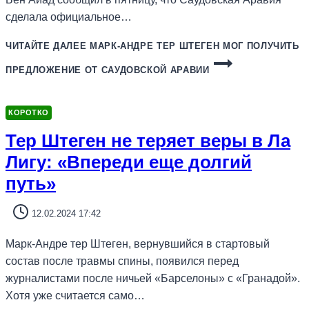
сделала официальное…
ЧИТАЙТЕ ДАЛЕЕ
МАРК-АНДРЕ ТЕР ШТЕГЕН МОГ ПОЛУЧИТЬ
ПРЕДЛОЖЕНИЕ ОТ САУДОВСКОЙ АРАВИИ
КОРОТКО
Тер Штеген не теряет веры в Ла
Лигу: «Впереди еще долгий
путь»
12.02.2024 17:42
Марк-Андре тер Штеген, вернувшийся в стартовый
состав после травмы спины, появился перед
журналистами после ничьей «Барселоны» с «Гранадой».
Хотя уже считается само…