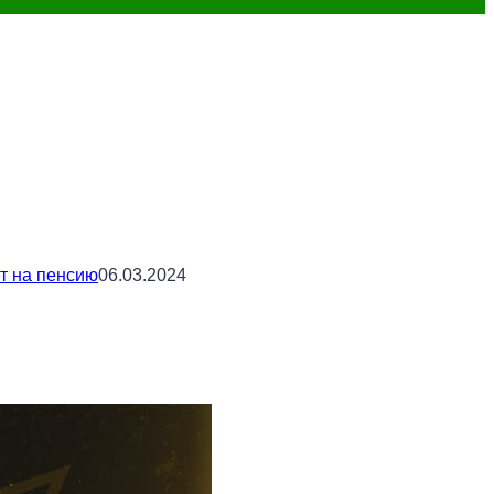
ет на пенсию
06.03.2024