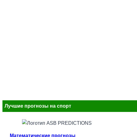
Лучшие прогнозы на спорт
Математические прогнозы