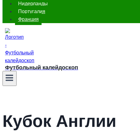
Нидерланды
Португалия
Франция
Футбольный калейдоскоп
Кубок Англии