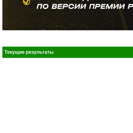
Текущие результаты