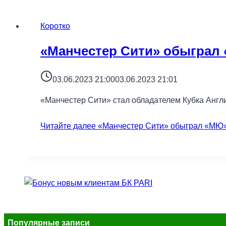
Коротко
«Манчестер Сити» обыграл 
03.06.2023 21:00
03.06.2023 21:01
«Манчестер Сити» стал обладателем Кубка Англ
Читайте далее
«Манчестер Сити» обыграл «МЮ» 
Популярные записи