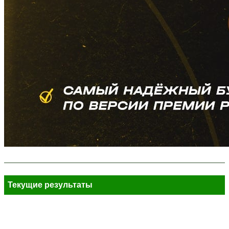
Текущие результаты