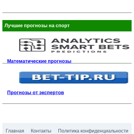
Лучшие прогнозы на спорт
Математические прогнозы
Прогнозы от экспертов
Главная
Контакты
Политика конфиденциальности