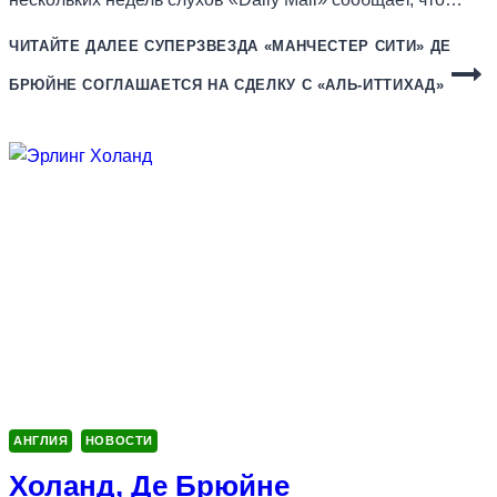
ЧИТАЙТЕ ДАЛЕЕ
СУПЕРЗВЕЗДА «МАНЧЕСТЕР СИТИ» ДЕ
БРЮЙНЕ СОГЛАШАЕТСЯ НА СДЕЛКУ С «АЛЬ-ИТТИХАД»
АНГЛИЯ
НОВОСТИ
Холанд, Де Брюйне