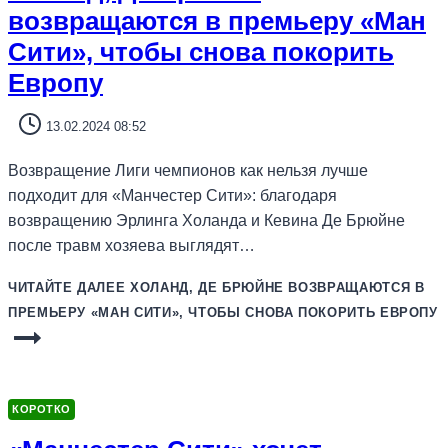
возвращаются в премьеру «Ман
Сити», чтобы снова покорить
Европу
13.02.2024 08:52
Возвращение Лиги чемпионов как нельзя лучше
подходит для «Манчестер Сити»: благодаря
возвращению Эрлинга Холанда и Кевина Де Брюйне
после травм хозяева выглядят…
ЧИТАЙТЕ ДАЛЕЕ
ХОЛАНД, ДЕ БРЮЙНЕ ВОЗВРАЩАЮТСЯ В
ПРЕМЬЕРУ «МАН СИТИ», ЧТОБЫ СНОВА ПОКОРИТЬ ЕВРОПУ
КОРОТКО