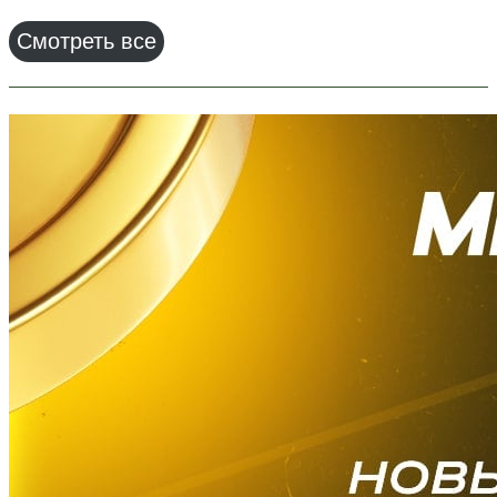
Смотреть все