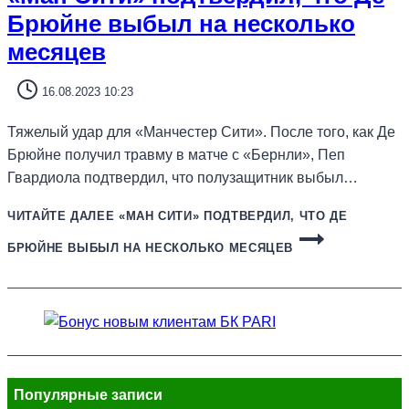
Брюйне выбыл на несколько
месяцев
16.08.2023 10:23
Тяжелый удар для «Манчестер Сити». После того, как Де
Брюйне получил травму в матче с «Бернли», Пеп
Гвардиола подтвердил, что полузащитник выбыл…
ЧИТАЙТЕ ДАЛЕЕ
«МАН СИТИ» ПОДТВЕРДИЛ, ЧТО ДЕ
БРЮЙНЕ ВЫБЫЛ НА НЕСКОЛЬКО МЕСЯЦЕВ
Популярные записи