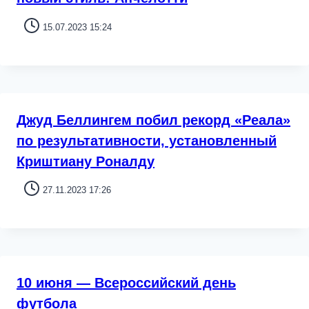
15.07.2023 15:24
Джуд Беллингем побил рекорд «Реала»
по результативности, установленный
Криштиану Роналду
27.11.2023 17:26
10 июня — Всероссийский день
футбола