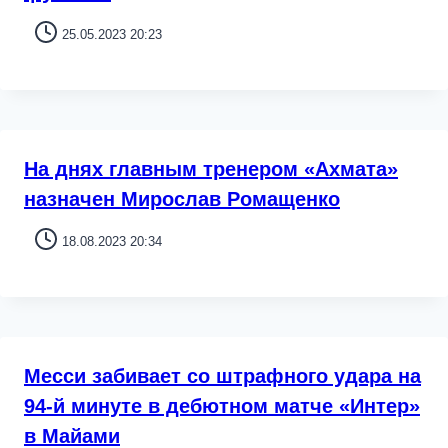
25.05.2023 20:23
На днях главным тренером «Ахмата»
назначен Мирослав Ромащенко
18.08.2023 20:34
Месси забивает со штрафного удара на
94-й минуте в дебютном матче «Интер»
в Майами