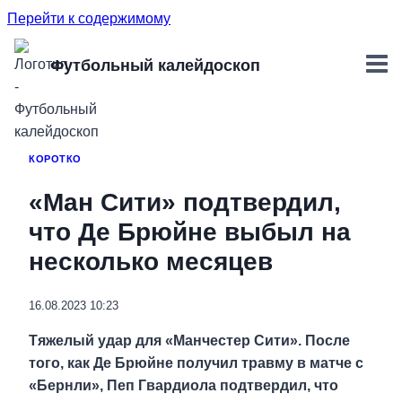
Перейти к содержимому
Футбольный калейдоскоп
КОРОТКО
«Ман Сити» подтвердил,
что Де Брюйне выбыл на
несколько месяцев
16.08.2023 10:23
Тяжелый удар для «Манчестер Сити». После
того, как Де Брюйне получил травму в матче с
«Бернли», Пеп Гвардиола подтвердил, что