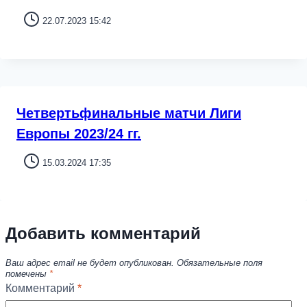
22.07.2023 15:42
Четвертьфинальные матчи Лиги
Европы 2023/24 гг.
15.03.2024 17:35
Добавить комментарий
Ваш адрес email не будет опубликован.
Обязательные поля
помечены
*
Комментарий
*