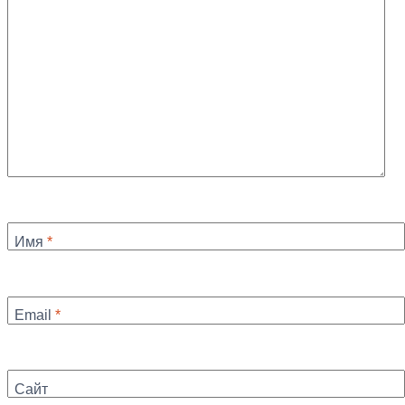
Имя
*
Email
*
Сайт