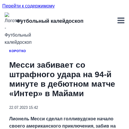
Перейти к содержимому
Футбольный калейдоскоп
КОРОТКО
Месси забивает со
штрафного удара на 94-й
минуте в дебютном матче
«Интер» в Майами
22.07.2023 15:42
Лионель Месси сделал голливудское начало
своего американского приключения, забив на