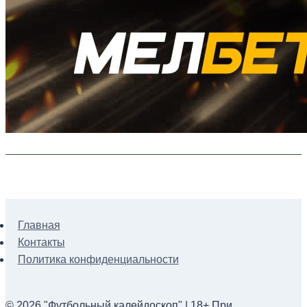
Главная
Контакты
Политика конфиденциальности
© 2026 "Футбольный калейдоскоп" | 18+ При