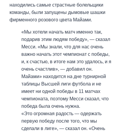
находились самые страстные болельщики
команды, были запущены дымовые шашки
фирменного розового цвета Майами.
«Мы хотели начать матч именно так,
подарив этим людям победу», — сказал
Месси. «Мы знали, что для нас очень
важно начать этот чемпионат с победы,
и, к счастью, в итоге нам это удалось, и я
очень счастлив», — добавил он.
Майами» находится на дне турнирной
таблицы Высшей лиги футбола и не
имеет ни одной победы в 11 матчах
чемпионата, поэтому Месси сказал, что
победа была очень нужна.
«Это огромная радость — одержать
первую победу после того, что мы
сделали в лиге», — сказал он. «Очень