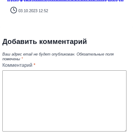
03.10.2023 12:52
Добавить комментарий
Ваш адрес email не будет опубликован.
Обязательные поля
помечены
*
Комментарий
*