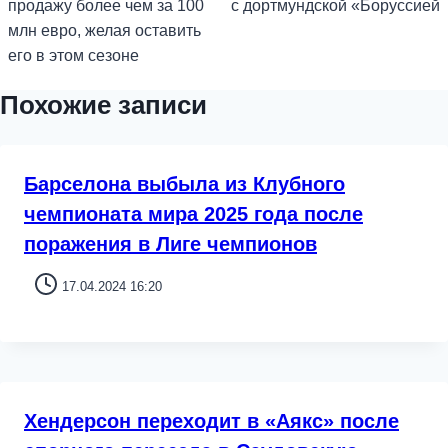
продажу более чем за 100
с дортмундской «Боруссией
млн евро, желая оставить
его в этом сезоне
Похожие записи
Барселона выбыла из Клубного
чемпионата мира 2025 года после
поражения в Лиге чемпионов
17.04.2024 16:20
Хендерсон переходит в «Аякс» после