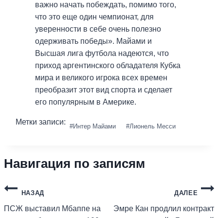
важно начать побеждать, помимо того,
что это еще один чемпионат, для
уверенности в себе очень полезно
одерживать победы». Майами и
Высшая лига футбола надеются, что
приход аргентинского обладателя Кубка
мира и великого игрока всех времен
преобразит этот вид спорта и сделает
его популярным в Америке.
Метки записи:
#
Интер Майами
#
Лионель Месси
Навигация по записям
НАЗАД
ДАЛЕЕ
ПСЖ выставил Мбаппе на
Эмре Кан продлил контракт