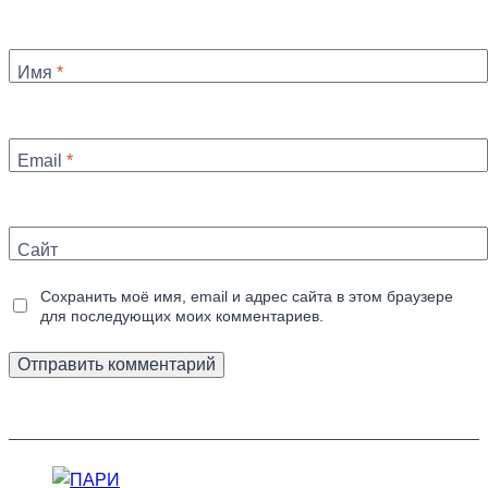
Имя
*
Email
*
Сайт
Сохранить моё имя, email и адрес сайта в этом браузере
для последующих моих комментариев.