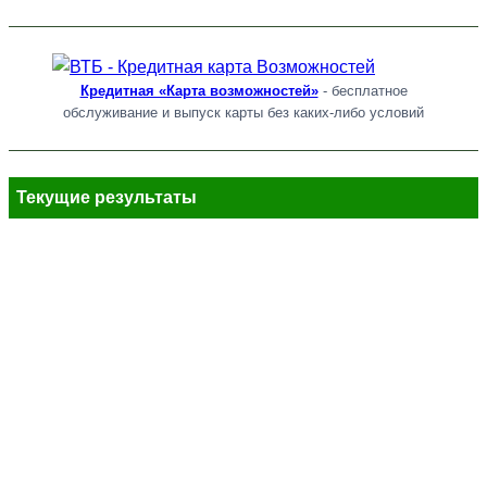
Кредитная «Карта возможностей»
- бесплатное
обслуживание и выпуск карты без каких-либо условий
Текущие результаты