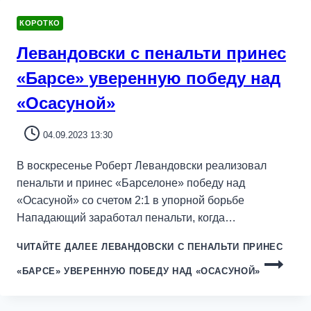
КОРОТКО
Левандовски с пенальти принес
«Барсе» уверенную победу над
«Осасуной»
04.09.2023 13:30
В воскресенье Роберт Левандовски реализовал
пенальти и принес «Барселоне» победу над
«Осасуной» со счетом 2:1 в упорной борьбе
Нападающий заработал пенальти, когда…
ЧИТАЙТЕ ДАЛЕЕ
ЛЕВАНДОВСКИ С ПЕНАЛЬТИ ПРИНЕС
«БАРСЕ» УВЕРЕННУЮ ПОБЕДУ НАД «ОСАСУНОЙ»