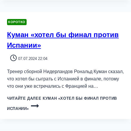
КОРОТКО
Куман «хотел бы финал против
Испании»
07.07.2024 22:04
Тренер сборной Нидерландов Рональд Куман сказал,
что хотел бы сыграть с Испанией в финале, потому
что они уже встречались с Францией на…
ЧИТАЙТЕ ДАЛЕЕ
КУМАН «ХОТЕЛ БЫ ФИНАЛ ПРОТИВ
ИСПАНИИ»