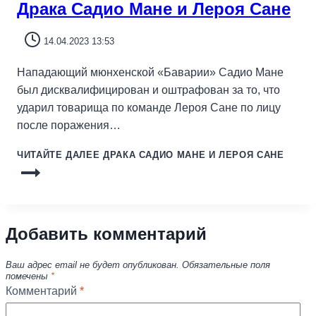
Драка Садио Мане и Лероя Сане
14.04.2023 13:53
Нападающий мюнхенской «Баварии» Садио Мане
был дисквалифицирован и оштрафован за то, что
ударил товарища по команде Лероя Сане по лицу
после поражения…
ЧИТАЙТЕ ДАЛЕЕ
ДРАКА САДИО МАНЕ И ЛЕРОЯ САНЕ
Добавить комментарий
Ваш адрес email не будет опубликован.
Обязательные поля
помечены
*
Комментарий
*