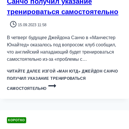
Санчо получил указание
тренироваться самостоятельно
15.09.2023 11:58
В четверг будущее Джейдона Санчо в «Манчестер
Юнайтед» оказалось под вопросом: клуб сообщил,
что английский нападающий будет тренироваться
самостоятельно из-за «проблемы с…
ЧИТАЙТЕ ДАЛЕЕ
ИЗГОЙ «МАН ЮТД» ДЖЕЙДОН САНЧО
ПОЛУЧИЛ УКАЗАНИЕ ТРЕНИРОВАТЬСЯ
САМОСТОЯТЕЛЬНО
КОРОТКО