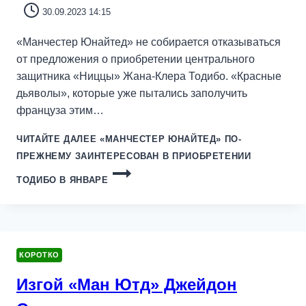
30.09.2023 14:15
«Манчестер Юнайтед» не собирается отказываться
от предложения о приобретении центрального
защитника «Ниццы» Жана-Клера Тодибо. «Красные
дьяволы», которые уже пытались заполучить
француза этим…
ЧИТАЙТЕ ДАЛЕЕ
«МАНЧЕСТЕР ЮНАЙТЕД» ПО-
ПРЕЖНЕМУ ЗАИНТЕРЕСОВАН В ПРИОБРЕТЕНИИ
ТОДИБО В ЯНВАРЕ
КОРОТКО
Изгой «Ман Ютд» Джейдон