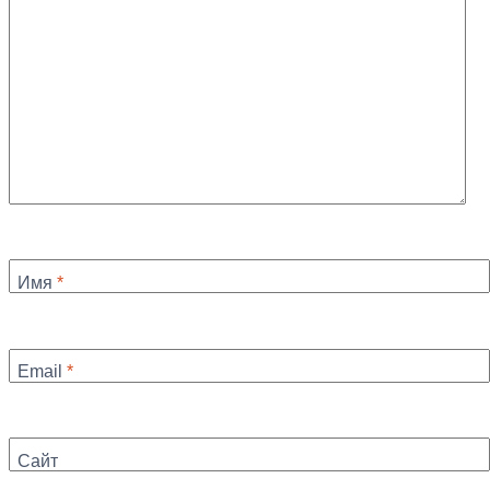
Имя
*
Email
*
Сайт