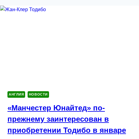
АНГЛИЯ
НОВОСТИ
«Манчестер Юнайтед» по-
прежнему заинтересован в
приобретении Тодибо в январе