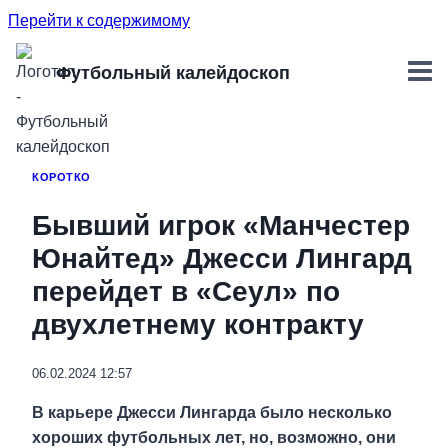
Перейти к содержимому
Футбольный калейдоскоп
КОРОТКО
Бывший игрок «Манчестер
Юнайтед» Джесси Лингард
перейдет в «Сеул» по
двухлетнему контракту
06.02.2024 12:57
В карьере Джесси Лингарда было несколько
хороших футбольных лет, но, возможно, они