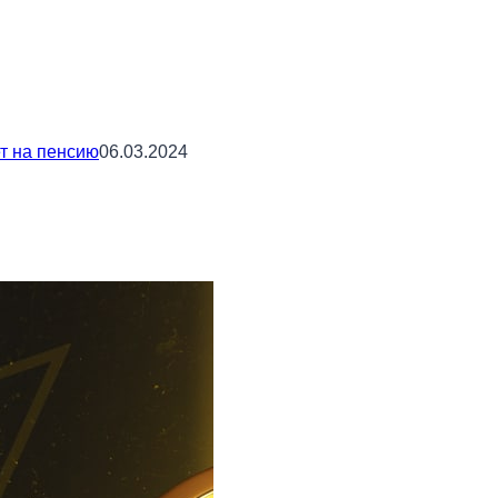
ет на пенсию
06.03.2024