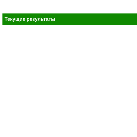
Текущие результаты