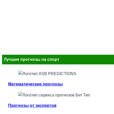
Лучшие прогнозы на спорт
Математические прогнозы
Прогнозы от экспертов