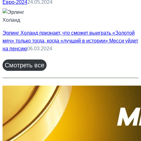
Евро-2024
24.05.2024
Эрлинг Холанд признает, что сможет выиграть «Золотой
мяч» только тогда, когда «лучший в истории» Месси уйдет
на пенсию
06.03.2024
Смотреть все