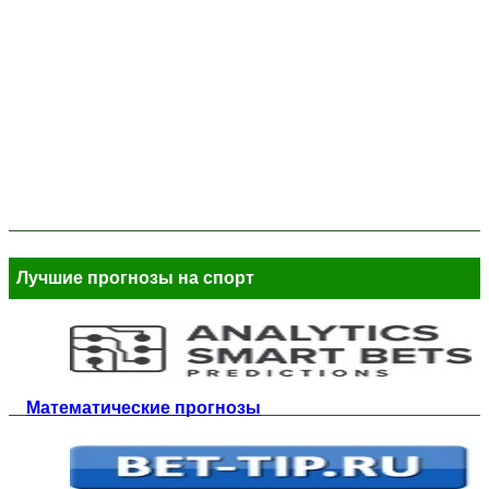
Лучшие прогнозы на спорт
Математические прогнозы