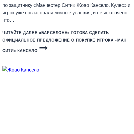
по защитнику «Манчестер Сити» Жоао Кансело. Кулес» и
игрок уже согласовали личные условия, и не исключено,
что…
ЧИТАЙТЕ ДАЛЕЕ
«БАРСЕЛОНА» ГОТОВА СДЕЛАТЬ
ОФИЦИАЛЬНОЕ ПРЕДЛОЖЕНИЕ О ПОКУПКЕ ИГРОКА «МАН
СИТИ» КАНСЕЛО