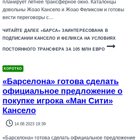
планирует летнее трансферное окно. Каталонцы
довольны Жоао Кансело и Жоао Феликсом и готовы
вести переговоры с…
ЧИТАЙТЕ ДАЛЕЕ
«БАРСА» ЗАИНТЕРЕСОВАНА В
ПОДПИСАНИИ КАНСЕЛО И ФЕЛИКСА НА УСЛОВИЯХ
ПОСТОЯННОГО ТРАНСФЕРА ЗА 105 МЛН ЕВРО
КОРОТКО
«Барселона» готова сделать
официальное предложение о
покупке игрока «Ман Сити»
Кансело
14.08.2023 19:39
«Барселона» готова сделать официальное предложение