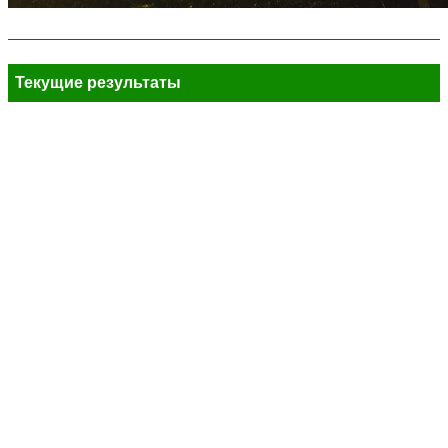
Текущие результаты