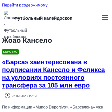
Перейти к содержимому
Футбольный калейдоскоп
Жоао Кансело
КОРОТКО
«Барса» заинтересована в
подписании Кансело и Феликса
на условиях постоянного
трансфера за 105 млн евро
22.09.2023 15:19
По информации «Mundo Deportivo», «Барселона» уже