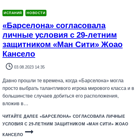
ИСПАНИЯ
НОВОСТИ
«Барселона» согласовала
личные условия с 29-летним
защитником «Ман Сити» Жоао
Кансело
03.08.2023 14:35
Давно прошли те времена, когда «Барселона» могла
просто выбрать талантливого игрока мирового класса и в
большинстве случаев добиться его расположения,
вложив в…
ЧИТАЙТЕ ДАЛЕЕ
«БАРСЕЛОНА» СОГЛАСОВАЛА ЛИЧНЫЕ
УСЛОВИЯ С 29-ЛЕТНИМ ЗАЩИТНИКОМ «МАН СИТИ» ЖОАО
КАНСЕЛО