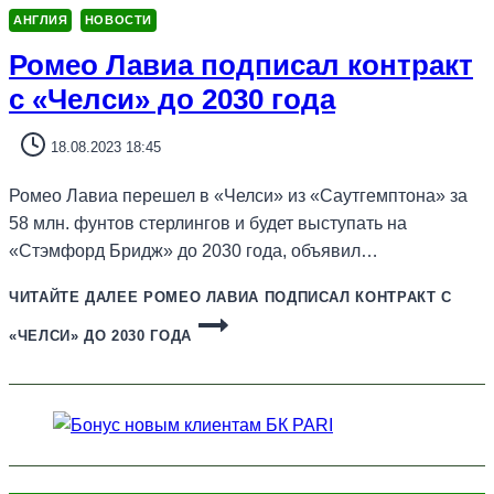
АНГЛИЯ
НОВОСТИ
Ромео Лавиа подписал контракт
с «Челси» до 2030 года
18.08.2023 18:45
Ромео Лавиа перешел в «Челси» из «Саутгемптона» за
58 млн. фунтов стерлингов и будет выступать на
«Стэмфорд Бридж» до 2030 года, объявил…
ЧИТАЙТЕ ДАЛЕЕ
РОМЕО ЛАВИА ПОДПИСАЛ КОНТРАКТ С
«ЧЕЛСИ» ДО 2030 ГОДА