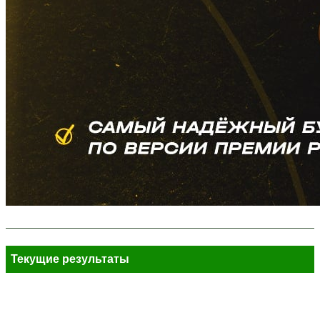
Текущие результаты