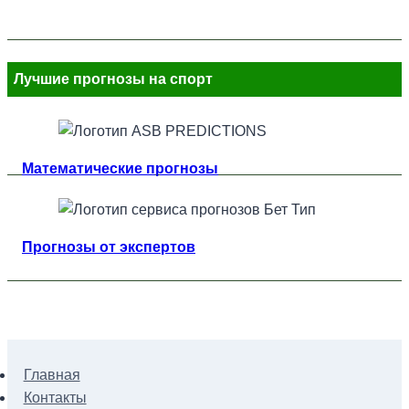
Лучшие прогнозы на спорт
Математические прогнозы
Прогнозы от экспертов
Главная
Контакты