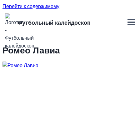
Перейти к содержимому
Футбольный калейдоскоп
Ромео Лавиа