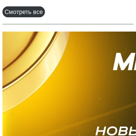
Смотреть все