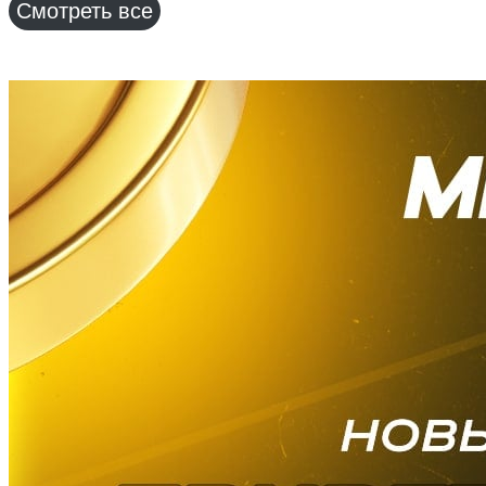
Смотреть все