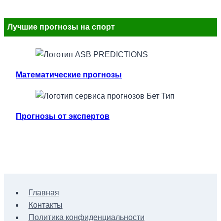
Лучшие прогнозы на спорт
Математические прогнозы
Прогнозы от экспертов
Главная
Контакты
Политика конфиденциальности