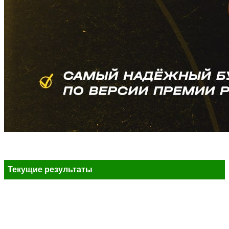
Текущие результаты