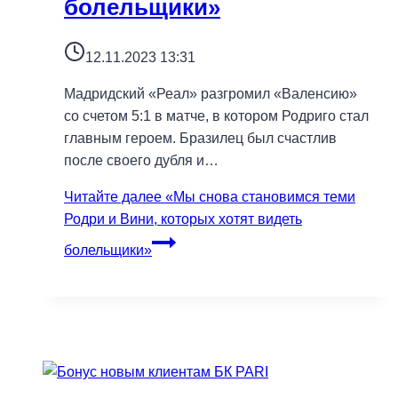
болельщики»
12.11.2023 13:31
Мадридский «Реал» разгромил «Валенсию»
со счетом 5:1 в матче, в котором Родриго стал
главным героем. Бразилец был счастлив
после своего дубля и…
Читайте далее
«Мы снова становимся теми
Родри и Вини, которых хотят видеть
болельщики»