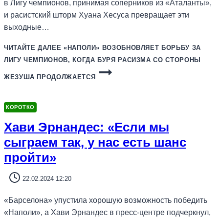
в Лигу чемпионов, принимая соперников из «Аталанты»,
и расистский шторм Хуана Хесуса превращает эти
выходные…
ЧИТАЙТЕ ДАЛЕЕ
«НАПОЛИ» ВОЗОБНОВЛЯЕТ БОРЬБУ ЗА
ЛИГУ ЧЕМПИОНОВ, КОГДА БУРЯ РАСИЗМА СО СТОРОНЫ
ЖЕЗУША ПРОДОЛЖАЕТСЯ
КОРОТКО
Хави Эрнандес: «Если мы
сыграем так, у нас есть шанс
пройти»
22.02.2024 12:20
«Барселона» упустила хорошую возможность победить
«Наполи», а Хави Эрнандес в пресс-центре подчеркнул,