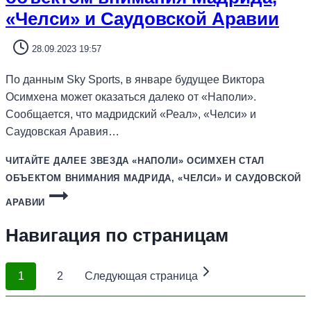
«Челси» и Саудовской Аравии
28.09.2023 19:57
По данным Sky Sports, в январе будущее Виктора
Осимхена может оказаться далеко от «Наполи».
Сообщается, что мадридский «Реал», «Челси» и
Саудовская Аравия…
ЧИТАЙТЕ ДАЛЕЕ
ЗВЕЗДА «НАПОЛИ» ОСИМХЕН СТАЛ
ОБЪЕКТОМ ВНИМАНИЯ МАДРИДА, «ЧЕЛСИ» И САУДОВСКОЙ
АРАВИИ
Навигация по страницам
1
2
Следующая страница