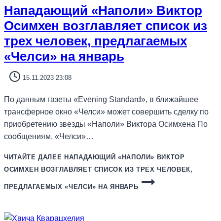
Нападающий «Наполи» Виктор
Осимхен возглавляет список из
трех человек, предлагаемых
«Челси» на январь
15.11.2023 23:08
По данным газеты «Evening Standard», в ближайшее
трансферное окно «Челси» может совершить сделку по
приобретению звезды «Наполи» Виктора Осимхена По
сообщениям, «Челси»…
ЧИТАЙТЕ ДАЛЕЕ
НАПАДАЮЩИЙ «НАПОЛИ» ВИКТОР
ОСИМХЕН ВОЗГЛАВЛЯЕТ СПИСОК ИЗ ТРЕХ ЧЕЛОВЕК,
ПРЕДЛАГАЕМЫХ «ЧЕЛСИ» НА ЯНВАРЬ