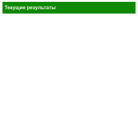
Текущие результаты