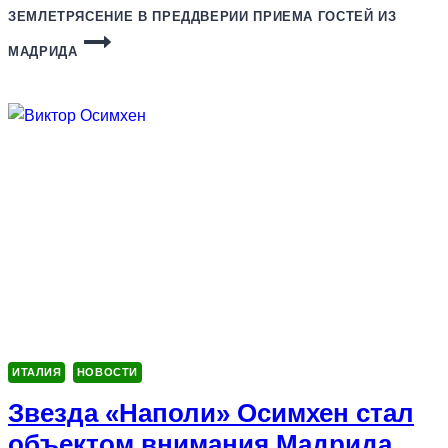
ЗЕМЛЕТРЯСЕНИЕ В ПРЕДДВЕРИИ ПРИЕМА ГОСТЕЙ ИЗ
МАДРИДА
ИТАЛИЯ
НОВОСТИ
Звезда «Наполи» Осимхен стал
объектом внимания Мадрида,