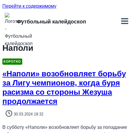
Перейти к содержимому
Футбольный калейдоскоп
Наполи
КОРОТКО
«Наполи» возобновляет борьбу
за Лигу чемпионов, когда буря
расизма со стороны Жезуша
продолжается
30.03.2024 19:32
В субботу «Наполи» возобновляет борьбу за попадание