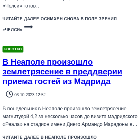
«Челси» готов…
ЧИТАЙТЕ ДАЛЕЕ
ОСИМХЕН СНОВА В ПОЛЕ ЗРЕНИЯ
«ЧЕЛСИ»
КОРОТКО
В Неаполе произошло
землетрясение в преддверии
приема гостей из Мадрида
03.10.2023 12:52
В понедельник в Неаполе произошло землетрясение
магнитудой 4,2 за несколько часов до визита мадридского
«Реала» на стадион имени Диего Армандо Марадоны в…
ЧИТАЙТЕ ДАЛЕЕ
В НЕАПОЛЕ ПРОИЗОШЛО