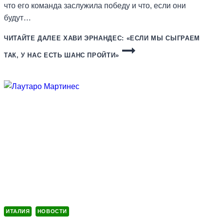
что его команда заслужила победу и что, если они
будут…
ЧИТАЙТЕ ДАЛЕЕ
ХАВИ ЭРНАНДЕС: «ЕСЛИ МЫ СЫГРАЕМ
ТАК, У НАС ЕСТЬ ШАНС ПРОЙТИ»
ИТАЛИЯ
НОВОСТИ