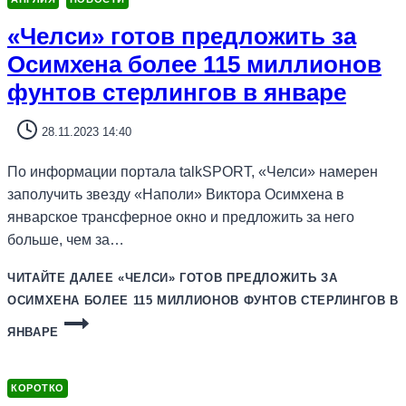
«Челси» готов предложить за
Осимхена более 115 миллионов
фунтов стерлингов в январе
28.11.2023 14:40
По информации портала talkSPORT, «Челси» намерен
заполучить звезду «Наполи» Виктора Осимхена в
январское трансферное окно и предложить за него
больше, чем за…
ЧИТАЙТЕ ДАЛЕЕ
«ЧЕЛСИ» ГОТОВ ПРЕДЛОЖИТЬ ЗА
ОСИМХЕНА БОЛЕЕ 115 МИЛЛИОНОВ ФУНТОВ СТЕРЛИНГОВ В
ЯНВАРЕ
КОРОТКО