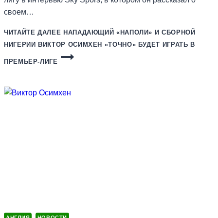
своем…
ЧИТАЙТЕ ДАЛЕЕ
НАПАДАЮЩИЙ «НАПОЛИ» И СБОРНОЙ
НИГЕРИИ ВИКТОР ОСИМХЕН «ТОЧНО» БУДЕТ ИГРАТЬ В
ПРЕМЬЕР-ЛИГЕ
АНГЛИЯ
НОВОСТИ