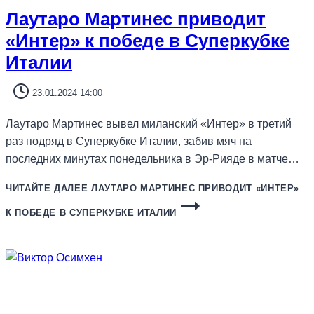
Лаутаро Мартинес приводит
«Интер» к победе в Суперкубке
Италии
23.01.2024 14:00
Лаутаро Мартинес вывел миланский «Интер» в третий
раз подряд в Суперкубке Италии, забив мяч на
последних минутах понедельника в Эр-Рияде в матче…
ЧИТАЙТЕ ДАЛЕЕ
ЛАУТАРО МАРТИНЕС ПРИВОДИТ «ИНТЕР»
К ПОБЕДЕ В СУПЕРКУБКЕ ИТАЛИИ