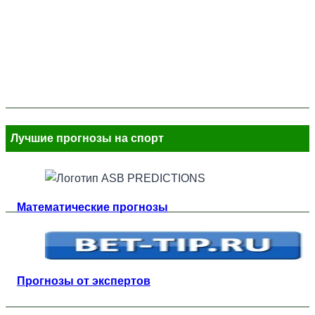
Лучшие прогнозы на спорт
Математические прогнозы
Прогнозы от экспертов