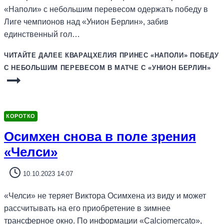
«Наполи» с небольшим перевесом одержать победу в
Лиге чемпионов над «Унион Берлин», забив
единственный гол…
ЧИТАЙТЕ ДАЛЕЕ
КВАРАЦХЕЛИЯ ПРИНЕС «НАПОЛИ» ПОБЕДУ
С НЕБОЛЬШИМ ПЕРЕВЕСОМ В МАТЧЕ С «УНИОН БЕРЛИН»
КОРОТКО
Осимхен снова в поле зрения
«Челси»
10.10.2023 14:07
«Челси» не теряет Виктора Осимхена из виду и может
рассчитывать на его приобретение в зимнее
трансферное окно. По информации «Calciomercato»,