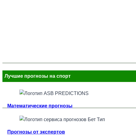
Лучшие прогнозы на спорт
Математические прогнозы
Прогнозы от экспертов