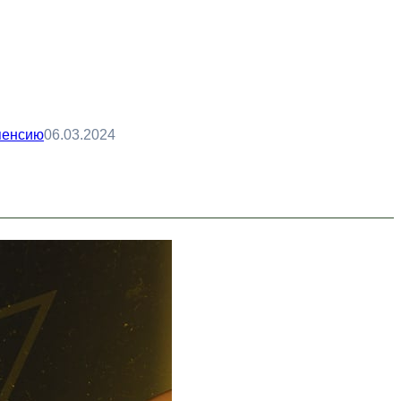
 пенсию
06.03.2024