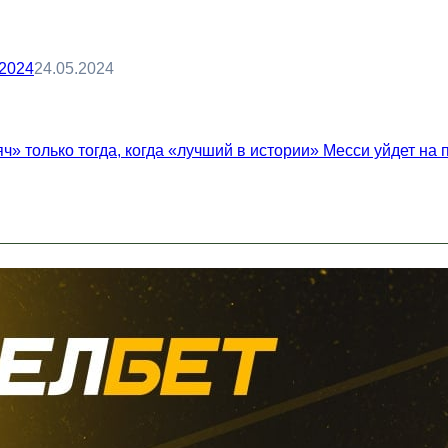
-2024
24.05.2024
ч» только тогда, когда «лучший в истории» Месси уйдет на