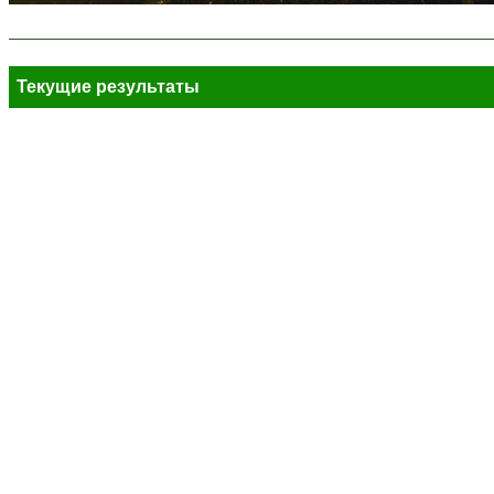
Текущие результаты