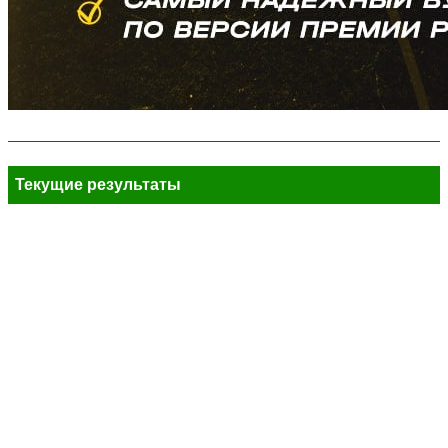
Текущие результаты