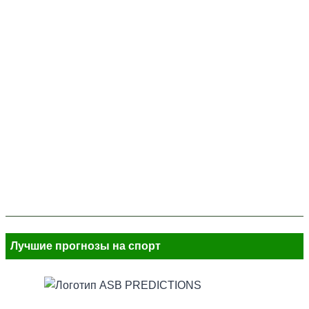
Лучшие прогнозы на спорт