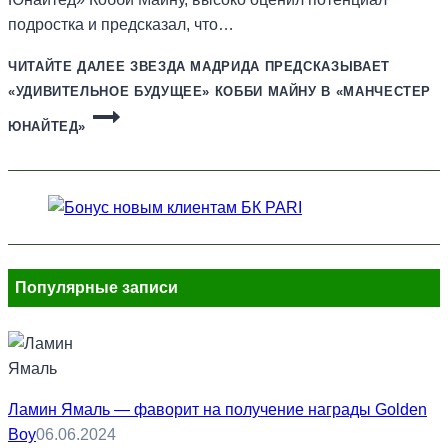
подростка и предсказал, что…
ЧИТАЙТЕ ДАЛЕЕ
ЗВЕЗДА МАДРИДА ПРЕДСКАЗЫВАЕТ
«УДИВИТЕЛЬНОЕ БУДУЩЕЕ» КОББИ МАЙНУ В «МАНЧЕСТЕР
ЮНАЙТЕД»
Популярные записи
Ламин Ямаль — фаворит на получение награды Golden
Boy
06.06.2024