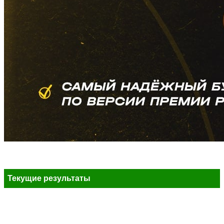
Текущие результаты