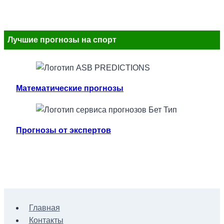
Лучшие прогнозы на спорт
Математические прогнозы
Прогнозы от экспертов
Главная
Контакты