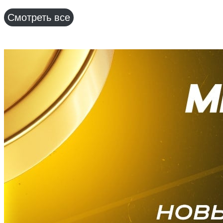
Смотреть все