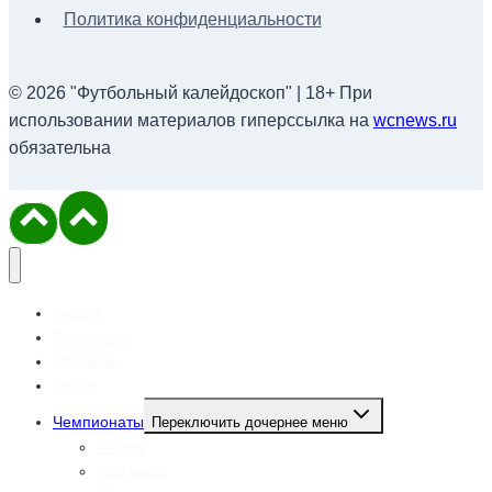
Политика конфиденциальности
© 2026 "Футбольный калейдоскоп" | 18+ При
использовании материалов гиперссылка на
wcnews.ru
обязательна
Soccer
Букмекеры
Прогнозы
Видео
Чемпионаты
Переключить дочернее меню
Англия
Германия