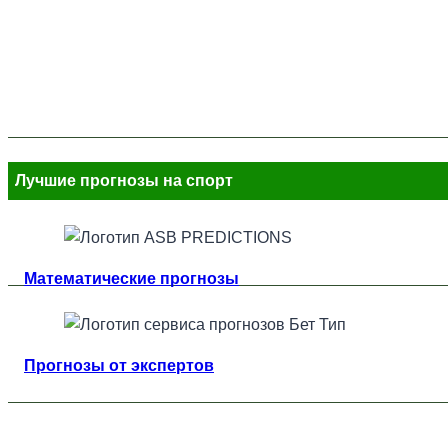
Лучшие прогнозы на спорт
Математические прогнозы
Прогнозы от экспертов