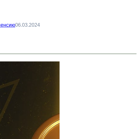
 пенсию
06.03.2024