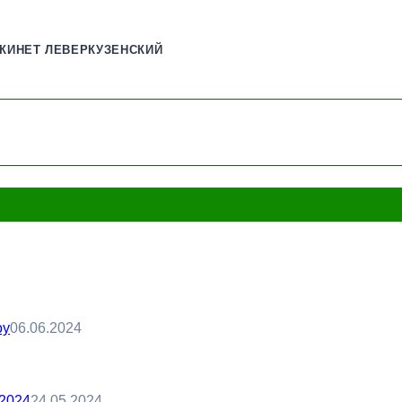
КИНЕТ ЛЕВЕРКУЗЕНСКИЙ
oy
06.06.2024
-2024
24.05.2024