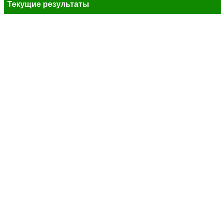
Текущие результаты