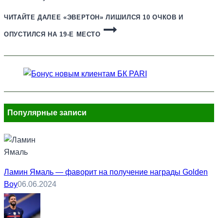
ЧИТАЙТЕ ДАЛЕЕ
«ЭВЕРТОН» ЛИШИЛСЯ 10 ОЧКОВ И
ОПУСТИЛСЯ НА 19-Е МЕСТО
Популярные записи
Ламин Ямаль — фаворит на получение награды Golden
Boy
06.06.2024