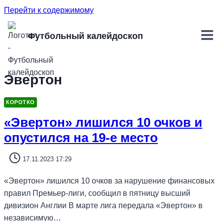
Перейти к содержимому
Футбольный калейдоскоп
Эвертон
КОРОТКО
«Эвертон» лишился 10 очков и
опустился на 19-е место
17.11.2023 17:29
«Эвертон» лишился 10 очков за нарушение финансовых
правил Премьер-лиги, сообщил в пятницу высший
дивизион Англии В марте лига передала «Эвертон» в
независимую…