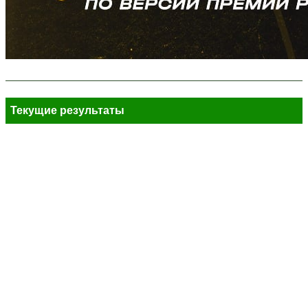
Текущие результаты