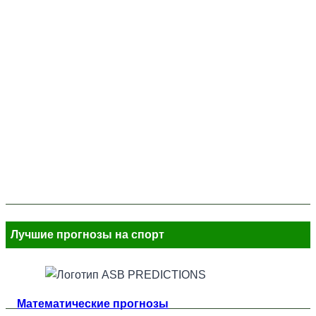
Лучшие прогнозы на спорт
Математические прогнозы