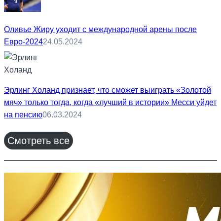
Оливье Жиру уходит с международной арены после
Евро-2024
24.05.2024
Эрлинг Холанд признает, что сможет выиграть «Золотой
мяч» только тогда, когда «лучший в истории» Месси уйдет
на пенсию
06.03.2024
Смотреть все