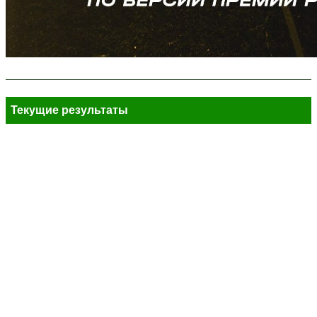
Текущие результаты