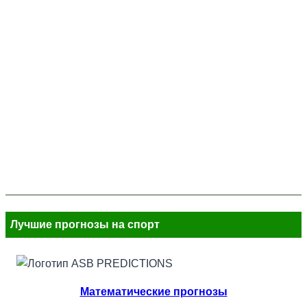
Лучшие прогнозы на спорт
Математические прогнозы