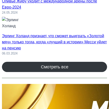
Оливье Жиру уходит с международной арены после
Евро-2024
24.05.2024
Эрлинг Холанд признает, что сможет выиграть «Золотой
мяч» только тогда, когда «лучший в истории» Месси уйдет
на пенсию
06.03.2024
Смотреть все