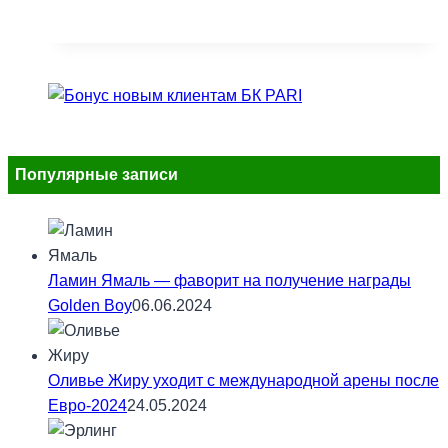
Популярные записи
Ламин Ямаль — фаворит на получение награды
Golden Boy
06.06.2024
Оливье Жиру уходит с международной арены после
Евро-2024
24.05.2024