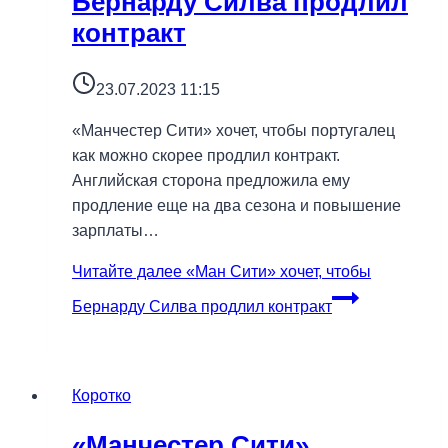
Бернарду Силва продлил
контракт
23.07.2023 11:15
«Манчестер Сити» хочет, чтобы португалец
как можно скорее продлил контракт.
Английская сторона предложила ему
продление еще на два сезона и повышение
зарплаты…
Читайте далее
«Ман Сити» хочет, чтобы
Бернарду Силва продлил контракт
Коротко
«Манчестер Сити»