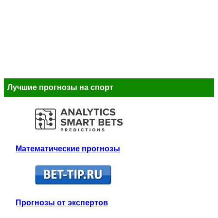
Лучшие прогнозы на спорт
Математические прогнозы
Прогнозы от экспертов