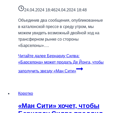
24.04.2024 18:46
24.04.2024 18:48
Объединив два сообщения, опубликованные
в каталонской прессе в среду утром, мы
можем увидеть возможный двойной ход на
трансферном рынке со стороны
«Барселоны»….
Читайте далее
Бернарду Силва:
«Барселона» может продать Де Йонга, чтобы
заполучить звезду «Ман Сити»
Коротко
«Ман Сити» хочет, чтобы