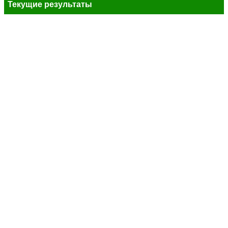
Текущие результаты