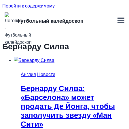
Перейти к содержимому
Футбольный калейдоскоп
Бернарду Силва
Англия
Новости
Бернарду Силва:
«Барселона» может
продать Де Йонга, чтобы
заполучить звезду «Ман
Сити»