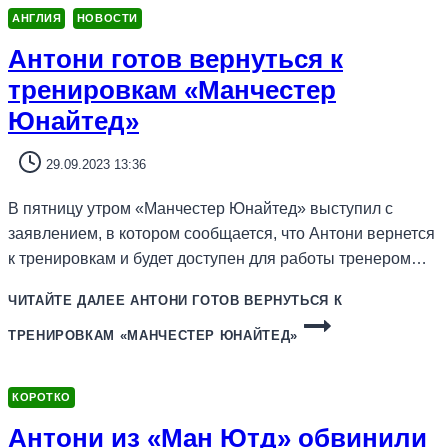
АНГЛИЯ
НОВОСТИ
Антони готов вернуться к
тренировкам «Манчестер
Юнайтед»
29.09.2023 13:36
В пятницу утром «Манчестер Юнайтед» выступил с
заявлением, в котором сообщается, что Антони вернется
к тренировкам и будет доступен для работы тренером…
ЧИТАЙТЕ ДАЛЕЕ
АНТОНИ ГОТОВ ВЕРНУТЬСЯ К
ТРЕНИРОВКАМ «МАНЧЕСТЕР ЮНАЙТЕД»
КОРОТКО
Антони из «Ман Ютд» обвинили