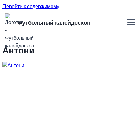
Перейти к содержимому
Футбольный калейдоскоп
Антони