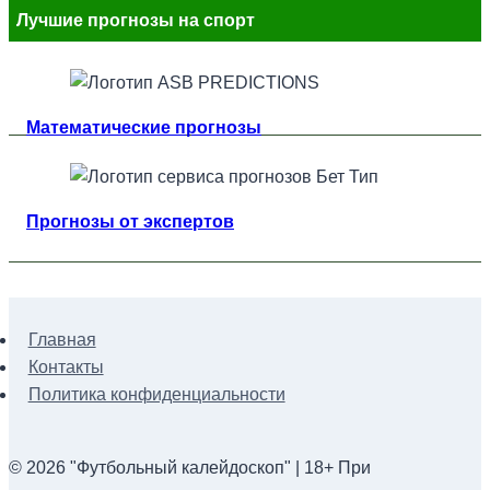
Лучшие прогнозы на спорт
Математические прогнозы
Прогнозы от экспертов
Главная
Контакты
Политика конфиденциальности
© 2026 "Футбольный калейдоскоп" | 18+ При