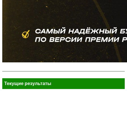
Текущие результаты