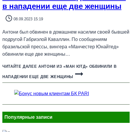
в нападении еще две женщины
08.09.2023 15:19
Антони был обвинен в домашнем насилии своей бывшей
подругой Габриэлой Каваллин. По сообщениям
бразильской прессы, вингера «Манчестер Юнайтед»
обвинили еще две женщины…
ЧИТАЙТЕ ДАЛЕЕ
АНТОНИ ИЗ «МАН ЮТД» ОБВИНИЛИ В
НАПАДЕНИИ ЕЩЕ ДВЕ ЖЕНЩИНЫ
Популярные записи